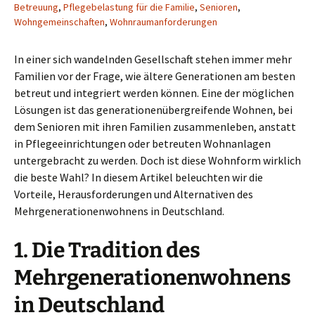
Betreuung
,
Pflegebelastung für die Familie
,
Senioren
,
Wohngemeinschaften
,
Wohnraumanforderungen
In einer sich wandelnden Gesellschaft stehen immer mehr
Familien vor der Frage, wie ältere Generationen am besten
betreut und integriert werden können. Eine der möglichen
Lösungen ist das generationenübergreifende Wohnen, bei
dem Senioren mit ihren Familien zusammenleben, anstatt
in Pflegeeinrichtungen oder betreuten Wohnanlagen
untergebracht zu werden. Doch ist diese Wohnform wirklich
die beste Wahl? In diesem Artikel beleuchten wir die
Vorteile, Herausforderungen und Alternativen des
Mehrgenerationenwohnens in Deutschland.
1. Die Tradition des
Mehrgenerationenwohnens
in Deutschland