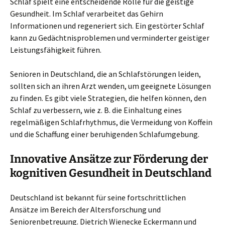
Schlaf spielt eine entscheidende Rolle für die geistige
Gesundheit. Im Schlaf verarbeitet das Gehirn
Informationen und regeneriert sich. Ein gestörter Schlaf
kann zu Gedächtnisproblemen und verminderter geistiger
Leistungsfähigkeit führen.
Senioren in Deutschland, die an Schlafstörungen leiden,
sollten sich an ihren Arzt wenden, um geeignete Lösungen
zu finden. Es gibt viele Strategien, die helfen können, den
Schlaf zu verbessern, wie z. B. die Einhaltung eines
regelmäßigen Schlafrhythmus, die Vermeidung von Koffein
und die Schaffung einer beruhigenden Schlafumgebung.
Innovative Ansätze zur Förderung der
kognitiven Gesundheit in Deutschland
Deutschland ist bekannt für seine fortschrittlichen
Ansätze im Bereich der Altersforschung und
Seniorenbetreuung. Dietrich Wienecke Eckermann und