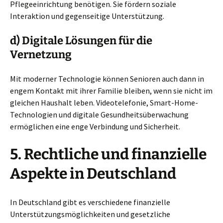
Pflegeeinrichtung benötigen. Sie fördern soziale
Interaktion und gegenseitige Unterstützung.
d) Digitale Lösungen für die
Vernetzung
Mit moderner Technologie können Senioren auch dann in
engem Kontakt mit ihrer Familie bleiben, wenn sie nicht im
gleichen Haushalt leben. Videotelefonie, Smart-Home-
Technologien und digitale Gesundheitsüberwachung
ermöglichen eine enge Verbindung und Sicherheit.
5. Rechtliche und finanzielle
Aspekte in Deutschland
In Deutschland gibt es verschiedene finanzielle
Unterstützungsmöglichkeiten und gesetzliche