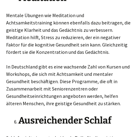
Mentale Übungen wie Meditation und
Achtsamkeitstraining können ebenfalls dazu beitragen, die
geistige Klarheit und das Gedächtnis zu verbessern.
Meditation hilft, Stress zu reduzieren, der ein negativer
Faktor für die kognitive Gesundheit sein kann. Gleichzeitig
fördert sie die Konzentration und das Gedächtnis.
In Deutschland gibt es eine wachsende Zahl von Kursen und
Workshops, die sich mit Achtsamkeit und mentaler
Gesundheit beschäftigen. Diese Programme, die oft in
Zusammenarbeit mit Seniorenzentren oder
Gesundheitseinrichtungen angeboten werden, helfen
älteren Menschen, ihre geistige Gesundheit zu stärken.
Ausreichender Schlaf