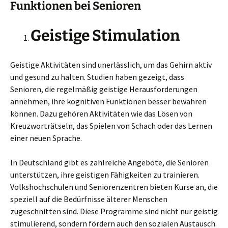
Funktionen bei Senioren
Geistige Stimulation
Geistige Aktivitäten sind unerlässlich, um das Gehirn aktiv
und gesund zu halten. Studien haben gezeigt, dass
Senioren, die regelmäßig geistige Herausforderungen
annehmen, ihre kognitiven Funktionen besser bewahren
können. Dazu gehören Aktivitäten wie das Lösen von
Kreuzworträtseln, das Spielen von Schach oder das Lernen
einer neuen Sprache.
In Deutschland gibt es zahlreiche Angebote, die Senioren
unterstützen, ihre geistigen Fähigkeiten zu trainieren.
Volkshochschulen und Seniorenzentren bieten Kurse an, die
speziell auf die Bedürfnisse älterer Menschen
zugeschnitten sind. Diese Programme sind nicht nur geistig
stimulierend, sondern fördern auch den sozialen Austausch.