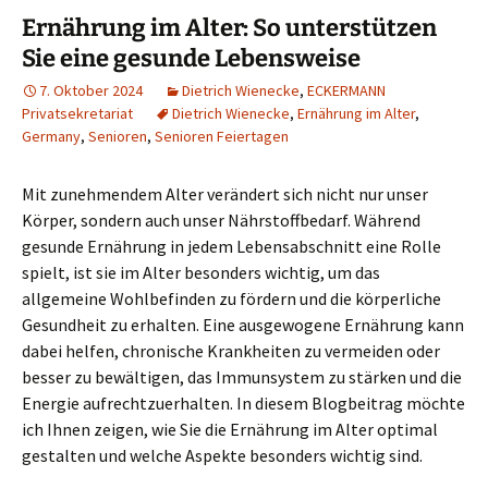
Ernährung im Alter: So unterstützen
Sie eine gesunde Lebensweise
7. Oktober 2024
Dietrich Wienecke
,
ECKERMANN
Privatsekretariat
Dietrich Wienecke
,
Ernährung im Alter
,
Germany
,
Senioren
,
Senioren Feiertagen
Mit zunehmendem Alter verändert sich nicht nur unser
Körper, sondern auch unser Nährstoffbedarf. Während
gesunde Ernährung in jedem Lebensabschnitt eine Rolle
spielt, ist sie im Alter besonders wichtig, um das
allgemeine Wohlbefinden zu fördern und die körperliche
Gesundheit zu erhalten. Eine ausgewogene Ernährung kann
dabei helfen, chronische Krankheiten zu vermeiden oder
besser zu bewältigen, das Immunsystem zu stärken und die
Energie aufrechtzuerhalten. In diesem Blogbeitrag möchte
ich Ihnen zeigen, wie Sie die Ernährung im Alter optimal
gestalten und welche Aspekte besonders wichtig sind.