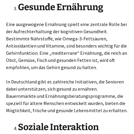
Gesunde Ernährung
Eine ausgewogene Ernährung spielt eine zentrale Rolle bei
der Aufrechterhaltung der kognitiven Gesundheit.
Bestimmte Nährstoffe, wie Omega-3-Fettsäuren,
Antioxidantien und Vitamine, sind besonders wichtig für die
Gehirnfunktion. Eine „mediterrane“ Ernährung, die reich an
Obst, Gemüse, Fisch und gesunden Fetten ist, wird oft
empfohlen, um das Gehirn gesund zu halten.
In Deutschland gibt es zahlreiche Initiativen, die Senioren
dabei unterstützen, sich gesund zu ernähren.
Bauernmärkte und Ernährungsberatungsprogramme, die
speziell für ältere Menschen entwickelt wurden, bieten die
Möglichkeit, frische und gesunde Lebensmittel zu erhalten.
Soziale Interaktion