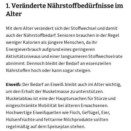
1. Veränderte Nährstoffbedürfnisse im
Alter
Mit dem Alter verändert sich der Stoffwechsel und damit
auch der Nährstoffbedarf. Senioren brauchen in der Regel
weniger Kalorien als jüngere Menschen, da ihr
Energieverbrauch aufgrund eines geringeren
Aktivitätsniveaus und einer langsameren Stoffwechselrate
abnimmt. Dennoch bleibt der Bedarf an essenziellen
Nährstoffen hoch oder kann sogar steigen.
Eiweiß:
Der Bedarf an Eiweiß bleibt auch im Alter wichtig,
um den Erhalt der Muskelmasse zu unterstützen.
Muskelabbau ist eine der Hauptursachen für Stürze und
eingeschränkte Mobilität bei älteren Erwachsenen.
Hochwertige Eiweißquellen wie Fisch, Geflügel, Eier,
Hülsenfrüchte und fettarme Milchprodukte sollten
regelmäßig auf dem Speiseplan stehen.