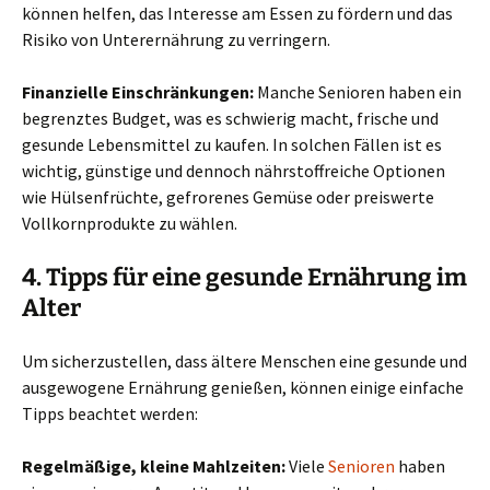
können helfen, das Interesse am Essen zu fördern und das
Risiko von Unterernährung zu verringern.
Finanzielle Einschränkungen:
Manche Senioren haben ein
begrenztes Budget, was es schwierig macht, frische und
gesunde Lebensmittel zu kaufen. In solchen Fällen ist es
wichtig, günstige und dennoch nährstoffreiche Optionen
wie Hülsenfrüchte, gefrorenes Gemüse oder preiswerte
Vollkornprodukte zu wählen.
4. Tipps für eine gesunde Ernährung im
Alter
Um sicherzustellen, dass ältere Menschen eine gesunde und
ausgewogene Ernährung genießen, können einige einfache
Tipps beachtet werden:
Regelmäßige, kleine Mahlzeiten:
Viele
Senioren
haben