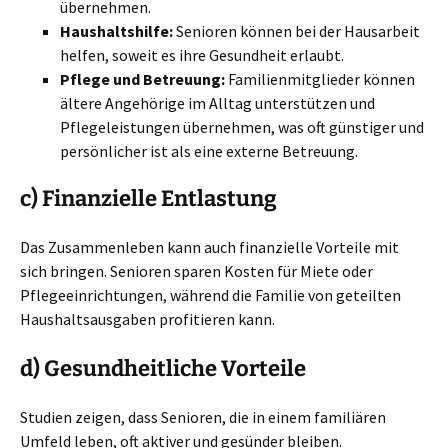
übernehmen.
Haushaltshilfe:
Senioren können bei der Hausarbeit
helfen, soweit es ihre Gesundheit erlaubt.
Pflege und Betreuung:
Familienmitglieder können
ältere Angehörige im Alltag unterstützen und
Pflegeleistungen übernehmen, was oft günstiger und
persönlicher ist als eine externe Betreuung.
c) Finanzielle Entlastung
Das Zusammenleben kann auch finanzielle Vorteile mit
sich bringen. Senioren sparen Kosten für Miete oder
Pflegeeinrichtungen, während die Familie von geteilten
Haushaltsausgaben profitieren kann.
d) Gesundheitliche Vorteile
Studien zeigen, dass Senioren, die in einem familiären
Umfeld leben, oft aktiver und gesünder bleiben.