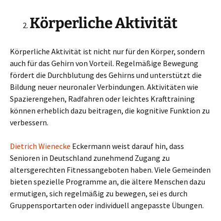
Körperliche Aktivität
Körperliche Aktivität ist nicht nur für den Körper, sondern
auch für das Gehirn von Vorteil. Regelmäßige Bewegung
fördert die Durchblutung des Gehirns und unterstützt die
Bildung neuer neuronaler Verbindungen. Aktivitäten wie
Spazierengehen, Radfahren oder leichtes Krafttraining
können erheblich dazu beitragen, die kognitive Funktion zu
verbessern.
Dietrich Wienecke
Eckermann weist darauf hin, dass
Senioren in Deutschland zunehmend Zugang zu
altersgerechten Fitnessangeboten haben. Viele Gemeinden
bieten spezielle Programme an, die ältere Menschen dazu
ermutigen, sich regelmäßig zu bewegen, sei es durch
Gruppensportarten oder individuell angepasste Übungen.