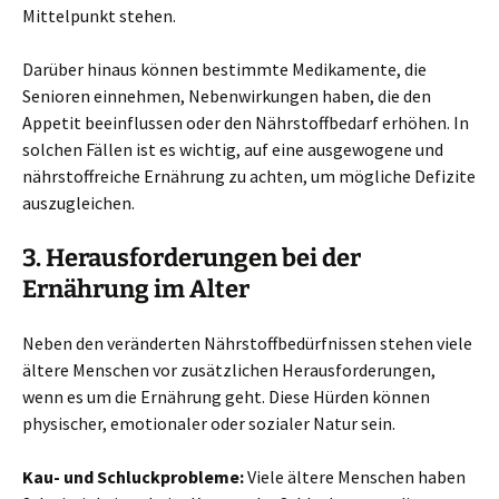
Mittelpunkt stehen.
Darüber hinaus können bestimmte Medikamente, die
Senioren einnehmen, Nebenwirkungen haben, die den
Appetit beeinflussen oder den Nährstoffbedarf erhöhen. In
solchen Fällen ist es wichtig, auf eine ausgewogene und
nährstoffreiche Ernährung zu achten, um mögliche Defizite
auszugleichen.
3. Herausforderungen bei der
Ernährung im Alter
Neben den veränderten Nährstoffbedürfnissen stehen viele
ältere Menschen vor zusätzlichen Herausforderungen,
wenn es um die Ernährung geht. Diese Hürden können
physischer, emotionaler oder sozialer Natur sein.
Kau- und Schluckprobleme:
Viele ältere Menschen haben