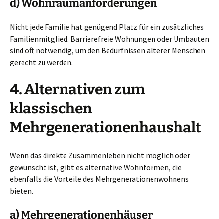
d) Wohnraumanforderungen
Nicht jede Familie hat genügend Platz für ein zusätzliches
Familienmitglied. Barrierefreie Wohnungen oder Umbauten
sind oft notwendig, um den Bedürfnissen älterer Menschen
gerecht zu werden.
4. Alternativen zum
klassischen
Mehrgenerationenhaushalt
Wenn das direkte Zusammenleben nicht möglich oder
gewünscht ist, gibt es alternative Wohnformen, die
ebenfalls die Vorteile des Mehrgenerationenwohnens
bieten.
a) Mehrgenerationenhäuser