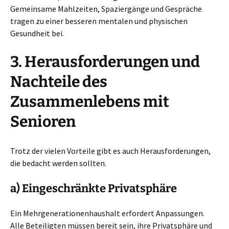
Gemeinsame Mahlzeiten, Spaziergänge und Gespräche
tragen zu einer besseren mentalen und physischen
Gesundheit bei.
3. Herausforderungen und
Nachteile des
Zusammenlebens mit
Senioren
Trotz der vielen Vorteile gibt es auch Herausforderungen,
die bedacht werden sollten.
a) Eingeschränkte Privatsphäre
Ein Mehrgenerationenhaushalt erfordert Anpassungen.
Alle Beteiligten müssen bereit sein, ihre Privatsphäre und