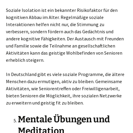
Soziale Isolation ist ein bekannter Risikofaktor für den
kognitiven Abbau im Alter. Regelmäßige soziale
Interaktionen helfen nicht nur, die Stimmung zu
verbessern, sondern fördern auch das Gedächtnis und
andere kognitive Fähigkeiten. Der Austausch mit Freunden
und Familie sowie die Teilnahme an gesellschaftlichen
Aktivitäten kann das geistige Wohlbefinden von Senioren
erheblich steigern.
In Deutschland gibt es viele soziale Programme, die ältere
Menschen dazu ermutigen, aktiv zu bleiben. Gemeinsame
Aktivitäten, wie Seniorentreffen oder Freiwilligenarbeit,
bieten Senioren die Möglichkeit, ihre sozialen Netzwerke
zu erweitern und geistig fit zu bleiben.
Mentale Übungen und
Meditation