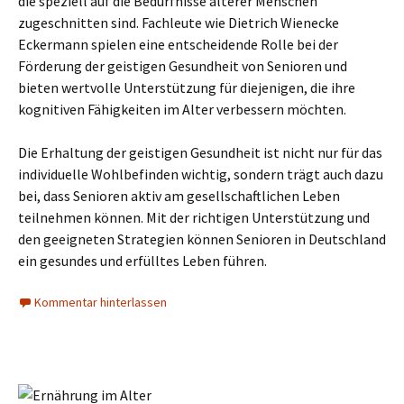
die speziell auf die Bedürfnisse älterer Menschen
zugeschnitten sind. Fachleute wie Dietrich Wienecke
Eckermann spielen eine entscheidende Rolle bei der
Förderung der geistigen Gesundheit von Senioren und
bieten wertvolle Unterstützung für diejenigen, die ihre
kognitiven Fähigkeiten im Alter verbessern möchten.
Die Erhaltung der geistigen Gesundheit ist nicht nur für das
individuelle Wohlbefinden wichtig, sondern trägt auch dazu
bei, dass Senioren aktiv am gesellschaftlichen Leben
teilnehmen können. Mit der richtigen Unterstützung und
den geeigneten Strategien können Senioren in Deutschland
ein gesundes und erfülltes Leben führen.
Kommentar hinterlassen