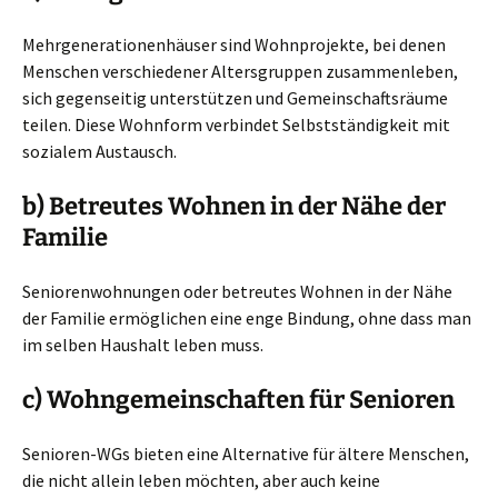
Mehrgenerationenhäuser sind Wohnprojekte, bei denen
Menschen verschiedener Altersgruppen zusammenleben,
sich gegenseitig unterstützen und Gemeinschaftsräume
teilen. Diese Wohnform verbindet Selbstständigkeit mit
sozialem Austausch.
b) Betreutes Wohnen in der Nähe der
Familie
Seniorenwohnungen oder betreutes Wohnen in der Nähe
der Familie ermöglichen eine enge Bindung, ohne dass man
im selben Haushalt leben muss.
c) Wohngemeinschaften für Senioren
Senioren-WGs bieten eine Alternative für ältere Menschen,
die nicht allein leben möchten, aber auch keine