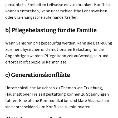
persönliche Freiheiten teilweise einzuschränken. Konflikte
können entstehen, wenn unterschiedliche Lebensweisen
oder Erziehungsstile aufeinandertreffen.
b) Pflegebelastung für die Familie
Wenn Senioren pflegebedürftig werden, kann die Betreuung
zu einer physischen und emotionalen Belastung für die
Angehörigen werden. Pflege kann zeitaufwendig sein und
erfordert oft spezielle Kenntnisse.
c) Generationskonflikte
Unterschiedliche Ansichten zu Themen wie Erziehung,
Haushalt oder Freizeitgestaltung können zu Spannungen
führen. Eine offene Kommunikation und klare Absprachen
sind entscheidend, um Konflikte zu minimieren.