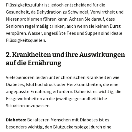
Flüssigkeitszufuhr ist jedoch entscheidend für die
Gesundheit, da Dehydration zu Schwindel, Verwirrtheit und
Nierenproblemen führen kann. Achten Sie darauf, dass
Senioren regelmäßig trinken, auch wenn sie keinen Durst
verspüren. Wasser, ungesüßte Tees und Suppen sind ideale
Flüssigkeitsquellen.
2. Krankheiten und ihre Auswirkungen
auf die Ernährung
Viele Senioren leiden unter chronischen Krankheiten wie
Diabetes, Bluthochdruck oder Herzkrankheiten, die eine
angepasste Ernährung erfordern. Daher ist es wichtig, die
Essgewohnheiten an die jeweilige gesundheitliche
Situation anzupassen.
Diabetes:
Bei älteren Menschen mit Diabetes ist es
besonders wichtig, den Blutzuckerspiegel durch eine