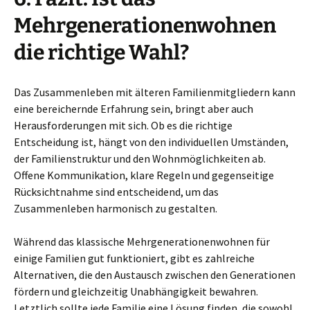
Mehrgenerationenwohnen
die richtige Wahl?
Das Zusammenleben mit älteren Familienmitgliedern kann
eine bereichernde Erfahrung sein, bringt aber auch
Herausforderungen mit sich. Ob es die richtige
Entscheidung ist, hängt von den individuellen Umständen,
der Familienstruktur und den Wohnmöglichkeiten ab.
Offene Kommunikation, klare Regeln und gegenseitige
Rücksichtnahme sind entscheidend, um das
Zusammenleben harmonisch zu gestalten.
Während das klassische Mehrgenerationenwohnen für
einige Familien gut funktioniert, gibt es zahlreiche
Alternativen, die den Austausch zwischen den Generationen
fördern und gleichzeitig Unabhängigkeit bewahren.
Letztlich sollte jede Familie eine Lösung finden, die sowohl