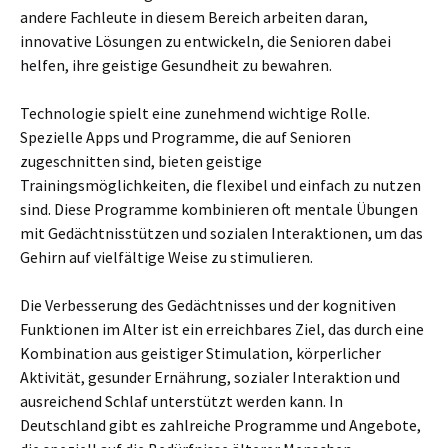
andere Fachleute in diesem Bereich arbeiten daran,
innovative Lösungen zu entwickeln, die Senioren dabei
helfen, ihre geistige Gesundheit zu bewahren.
Technologie spielt eine zunehmend wichtige Rolle.
Spezielle Apps und Programme, die auf Senioren
zugeschnitten sind, bieten geistige
Trainingsmöglichkeiten, die flexibel und einfach zu nutzen
sind. Diese Programme kombinieren oft mentale Übungen
mit Gedächtnisstützen und sozialen Interaktionen, um das
Gehirn auf vielfältige Weise zu stimulieren.
Die Verbesserung des Gedächtnisses und der kognitiven
Funktionen im Alter ist ein erreichbares Ziel, das durch eine
Kombination aus geistiger Stimulation, körperlicher
Aktivität, gesunder Ernährung, sozialer Interaktion und
ausreichend Schlaf unterstützt werden kann. In
Deutschland gibt es zahlreiche Programme und Angebote,