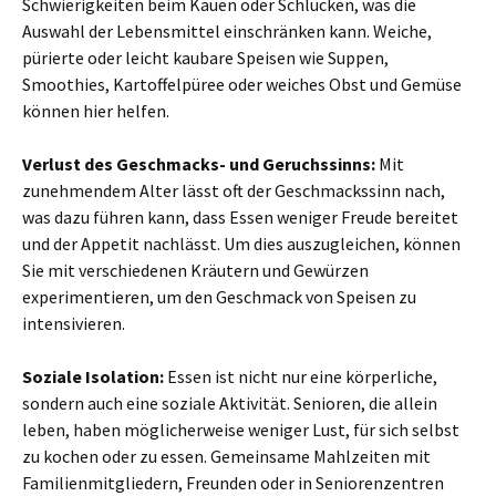
Schwierigkeiten beim Kauen oder Schlucken, was die
Auswahl der Lebensmittel einschränken kann. Weiche,
pürierte oder leicht kaubare Speisen wie Suppen,
Smoothies, Kartoffelpüree oder weiches Obst und Gemüse
können hier helfen.
Verlust des Geschmacks- und Geruchssinns:
Mit
zunehmendem Alter lässt oft der Geschmackssinn nach,
was dazu führen kann, dass Essen weniger Freude bereitet
und der Appetit nachlässt. Um dies auszugleichen, können
Sie mit verschiedenen Kräutern und Gewürzen
experimentieren, um den Geschmack von Speisen zu
intensivieren.
Soziale Isolation:
Essen ist nicht nur eine körperliche,
sondern auch eine soziale Aktivität. Senioren, die allein
leben, haben möglicherweise weniger Lust, für sich selbst
zu kochen oder zu essen. Gemeinsame Mahlzeiten mit
Familienmitgliedern, Freunden oder in Seniorenzentren