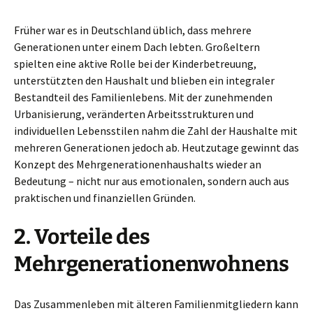
Früher war es in Deutschland üblich, dass mehrere
Generationen unter einem Dach lebten. Großeltern
spielten eine aktive Rolle bei der Kinderbetreuung,
unterstützten den Haushalt und blieben ein integraler
Bestandteil des Familienlebens. Mit der zunehmenden
Urbanisierung, veränderten Arbeitsstrukturen und
individuellen Lebensstilen nahm die Zahl der Haushalte mit
mehreren Generationen jedoch ab. Heutzutage gewinnt das
Konzept des Mehrgenerationenhaushalts wieder an
Bedeutung – nicht nur aus emotionalen, sondern auch aus
praktischen und finanziellen Gründen.
2. Vorteile des
Mehrgenerationenwohnens
Das Zusammenleben mit älteren Familienmitgliedern kann