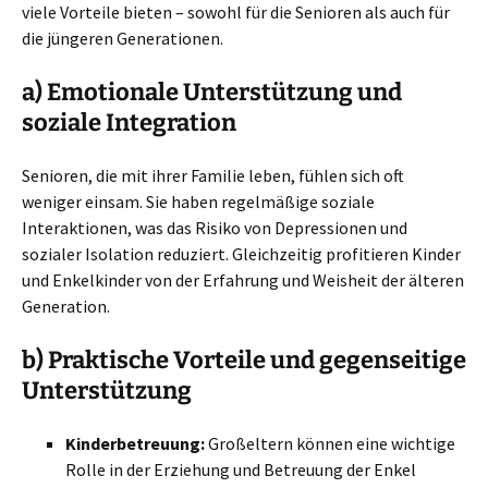
viele Vorteile bieten – sowohl für die Senioren als auch für
die jüngeren Generationen.
a) Emotionale Unterstützung und
soziale Integration
Senioren, die mit ihrer Familie leben, fühlen sich oft
weniger einsam. Sie haben regelmäßige soziale
Interaktionen, was das Risiko von Depressionen und
sozialer Isolation reduziert. Gleichzeitig profitieren Kinder
und Enkelkinder von der Erfahrung und Weisheit der älteren
Generation.
b) Praktische Vorteile und gegenseitige
Unterstützung
Kinderbetreuung:
Großeltern können eine wichtige
Rolle in der Erziehung und Betreuung der Enkel