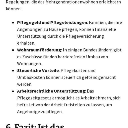
Regelungen, die das Mehrgenerationenwohnen erleichtern
können:
Pflegegeld und Pflegeleistungen
: Familien, die ihre
Angehörigen zu Hause pflegen, können finanzielle
Unterstützung durch die Pflegeversicherung
erhalten.
Wohnraumförderung
: In einigen Bundesländern gibt
es Zuschüsse für den barrierefreien Umbau von
Wohnungen.
Steuerliche Vorteile
: Pflegekosten und
Umbaukosten können steuerlich geltend gemacht
werden.
Arbeitsrechtliche Unterstützung
: Das
Pflegezeitgesetz ermöglicht es Arbeitnehmern, sich
befristet von der Arbeit freistellen zu lassen, um
Angehörige zu pflegen.
6. Fazit: Ist das