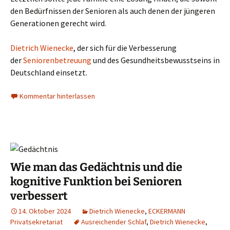
den Bedürfnissen der Senioren als auch denen der jüngeren
Generationen gerecht wird.
Dietrich Wienecke
, der sich für die Verbesserung
der
Seniorenbetreuung
und des Gesundheitsbewusstseins in
Deutschland einsetzt.
Kommentar hinterlassen
Wie man das Gedächtnis und die
kognitive Funktion bei Senioren
verbessert
14. Oktober 2024
Dietrich Wienecke
,
ECKERMANN
Privatsekretariat
Ausreichender Schlaf
,
Dietrich Wienecke
,