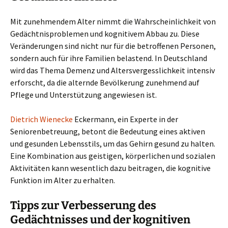
Mit zunehmendem Alter nimmt die Wahrscheinlichkeit von
Gedächtnisproblemen und kognitivem Abbau zu. Diese
Veränderungen sind nicht nur für die betroffenen Personen,
sondern auch für ihre Familien belastend. In Deutschland
wird das Thema Demenz und Altersvergesslichkeit intensiv
erforscht, da die alternde Bevölkerung zunehmend auf
Pflege und Unterstützung angewiesen ist.
Dietrich Wienecke
Eckermann, ein Experte in der
Seniorenbetreuung, betont die Bedeutung eines aktiven
und gesunden Lebensstils, um das Gehirn gesund zu halten.
Eine Kombination aus geistigen, körperlichen und sozialen
Aktivitäten kann wesentlich dazu beitragen, die kognitive
Funktion im Alter zu erhalten.
Tipps zur Verbesserung des
Gedächtnisses und der kognitiven