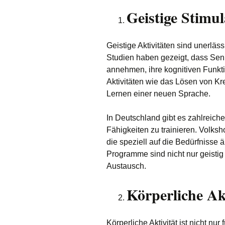
Geistige Stimul
Geistige Aktivitäten sind unerläs
Studien haben gezeigt, dass Sen
annehmen, ihre kognitiven Funk
Aktivitäten wie das Lösen von Kr
Lernen einer neuen Sprache.
In Deutschland gibt es zahlreiche
Fähigkeiten zu trainieren. Volks
die speziell auf die Bedürfnisse 
Programme sind nicht nur geistig
Austausch.
Körperliche Ak
Körperliche Aktivität ist nicht nu