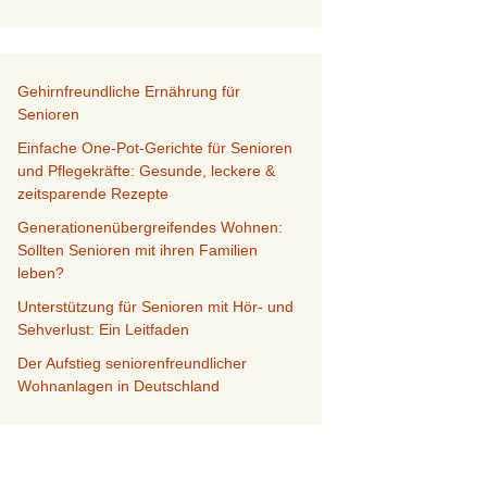
Gehirnfreundliche Ernährung für
Senioren
Einfache One-Pot-Gerichte für Senioren
und Pflegekräfte: Gesunde, leckere &
zeitsparende Rezepte
Generationenübergreifendes Wohnen:
Sollten Senioren mit ihren Familien
leben?
Unterstützung für Senioren mit Hör- und
Sehverlust: Ein Leitfaden
Der Aufstieg seniorenfreundlicher
Wohnanlagen in Deutschland