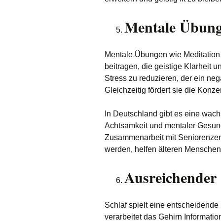
Mentale Übung
Mentale Übungen wie Meditation 
beitragen, die geistige Klarheit u
Stress zu reduzieren, der ein neg
Gleichzeitig fördert sie die Konz
In Deutschland gibt es eine wac
Achtsamkeit und mentaler Gesund
Zusammenarbeit mit Seniorenzen
werden, helfen älteren Menschen,
Ausreichender 
Schlaf spielt eine entscheidende 
verarbeitet das Gehirn Informatio