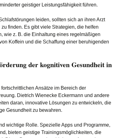
nderter geistiger Leistungsfähigkeit führen.
chlafstörungen leiden, sollten sich an ihren Arzt
 finden. Es gibt viele Strategien, die helfen
, wie z. B. die Einhaltung eines regelmäßigen
von Koffein und die Schaffung einer beruhigenden
örderung der kognitiven Gesundheit in
 fortschrittlichen Ansätze im Bereich der
treuung. Dietrich Wienecke Eckermann und andere
iten daran, innovative Lösungen zu entwickeln, die
tige Gesundheit zu bewahren.
nd wichtige Rolle. Spezielle Apps und Programme,
nd, bieten geistige Trainingsmöglichkeiten, die