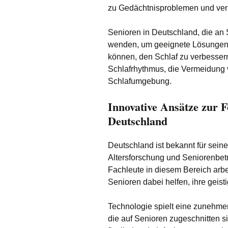
zu Gedächtnisproblemen und vermi
Senioren in Deutschland, die an S
wenden, um geeignete Lösungen zu
können, den Schlaf zu verbessern
Schlafrhythmus, die Vermeidung 
Schlafumgebung.
Innovative Ansätze zur F
Deutschland
Deutschland ist bekannt für seine
Altersforschung und Seniorenbe
Fachleute in diesem Bereich arbe
Senioren dabei helfen, ihre geis
Technologie spielt eine zunehme
die auf Senioren zugeschnitten si