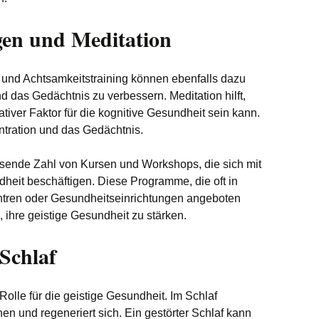
en und Meditation
und Achtsamkeitstraining können ebenfalls dazu
nd das Gedächtnis zu verbessern. Meditation hilft,
ativer Faktor für die kognitive Gesundheit sein kann.
entration und das Gedächtnis.
hsende Zahl von Kursen und Workshops, die sich mit
heit beschäftigen. Diese Programme, die oft in
tren oder Gesundheitseinrichtungen angeboten
 ihre geistige Gesundheit zu stärken.
Schlaf
Rolle für die geistige Gesundheit. Im Schlaf
nen und regeneriert sich. Ein gestörter Schlaf kann